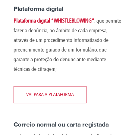
Plataforma digital
Plataforma digital “WHISTLEBLOWING”
, que permite
fazer a denúncia, no âmbito de cada empresa,
através de um procedimento informatizado de
preenchimento guiado de um formulário, que
garante a proteção do denunciante mediante
técnicas de cifragem;
VAI PARA A PLATAFORMA
Correio normal ou carta registada