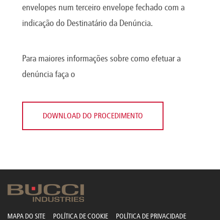
envelopes num terceiro envelope fechado com a
indicação do Destinatário da Denúncia.
Para maiores informações sobre como efetuar a
denúncia faça o
DOWNLOAD DO PROCEDIMENTO
MAPA DO SITE
POLÍTICA DE COOKIE
POLÍTICA DE PRIVACIDADE