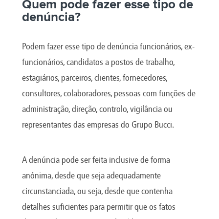
Quem pode fazer esse tipo de
denúncia?
Podem fazer esse tipo de denúncia funcionários, ex-
funcionários, candidatos a postos de trabalho,
estagiários, parceiros, clientes, fornecedores,
consultores, colaboradores, pessoas com funções de
administração, direção, controlo, vigilância ou
representantes das empresas do Grupo Bucci.
A denúncia pode ser feita inclusive de forma
anónima, desde que seja adequadamente
circunstanciada, ou seja, desde que contenha
detalhes suficientes para permitir que os fatos