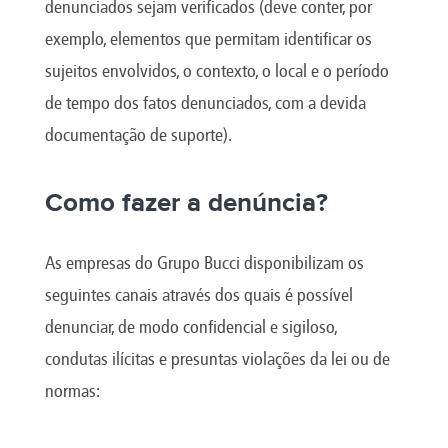
denunciados sejam verificados (deve conter, por
exemplo, elementos que permitam identificar os
sujeitos envolvidos, o contexto, o local e o período
de tempo dos fatos denunciados, com a devida
documentação de suporte).
Como fazer a denúncia?
As empresas do Grupo Bucci disponibilizam os
seguintes canais através dos quais é possível
denunciar, de modo confidencial e sigiloso,
condutas ilícitas e presuntas violações da lei ou de
normas: