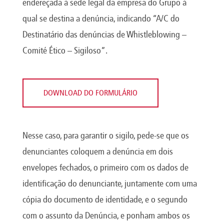
endereçada à sede legal da empresa do Grupo à
qual se destina a denúncia, indicando “A/C do
Destinatário das denúncias de Whistleblowing –
Comité Ético – Sigiloso”.
DOWNLOAD DO FORMULÁRIO
Nesse caso, para garantir o sigilo, pede-se que os
denunciantes coloquem a denúncia em dois
envelopes fechados, o primeiro com os dados de
identificação do denunciante, juntamente com uma
cópia do documento de identidade, e o segundo
com o assunto da Denúncia, e ponham ambos os