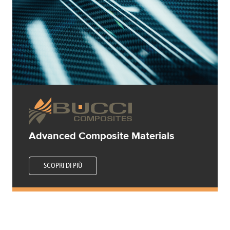
Advanced Composite Materials
SCOPRI DI PIÙ