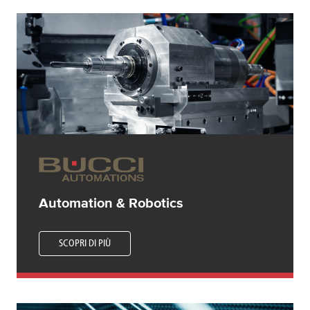
Automation & Robotics
SCOPRI DI PIÙ