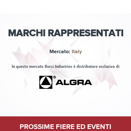
MARCHI RAPPRESENTATI
Mercato:
Italy
In questo mercato Bucci Industries è distributore esclusivo di
PROSSIME FIERE ED EVENTI