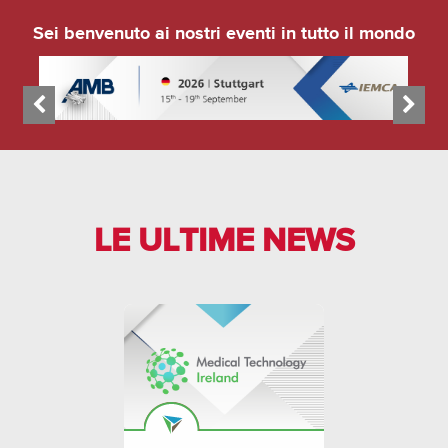
Sei benvenuto ai nostri eventi in tutto il mondo
LE ULTIME NEWS