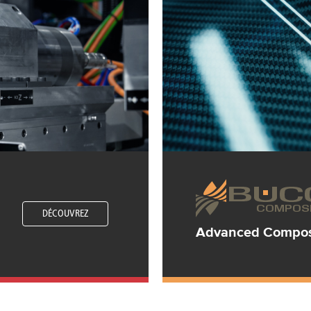
DÉCOUVREZ
Advanced Composi