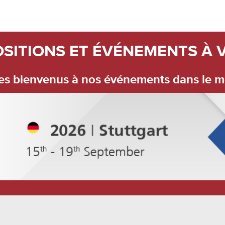
SITIONS ET ÉVÉNEMENTS À 
les bienvenus à nos événements dans le m