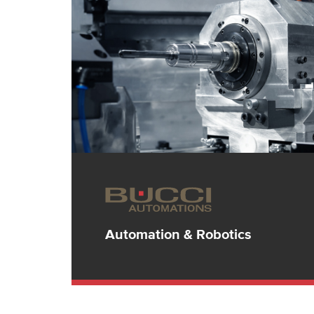
Automation & Robotics