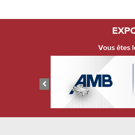
EXPO
Vous êtes 