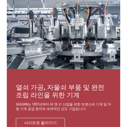
열쇠 가공, 자물쇠 부품 및 완전
조립 라인을 위한 기계
GIULIANI는 1957년부터 락 앤 키 산업을 위한 트랜스퍼 기계 및 자
동 기계 공급 분야의 세계적인 선도 기업입니다.
사이트로 돌아가기