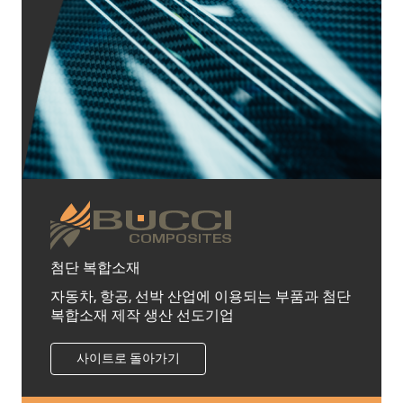
첨단 복합소재
자동차, 항공, 선박 산업에 이용되는 부품과 첨단
복합소재 제작 생산 선도기업
사이트로 돌아가기