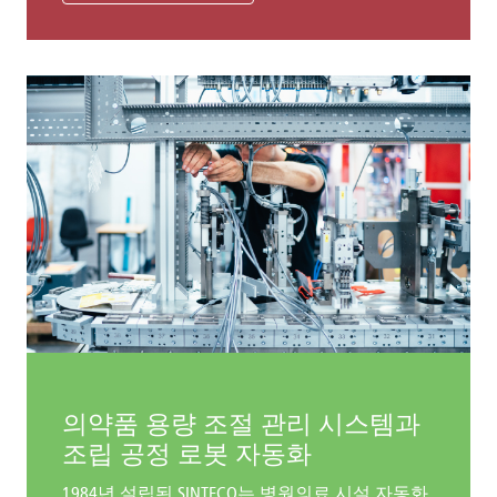
의약품 용량 조절 관리 시스템과
조립 공정 로봇 자동화
1984년 설립된 SINTECO는 병원의료 시설 자동화