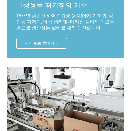
위생용품 패키징의 기준
1973년 설립된 VIRE은 위생 용품(아기 기저귀, 성
인용 기저귀, 여성 생리대) 패키징 설비와 의료용
밴드를 생산하는 설비를 제작 생산합니다.
사이트로 돌아가기