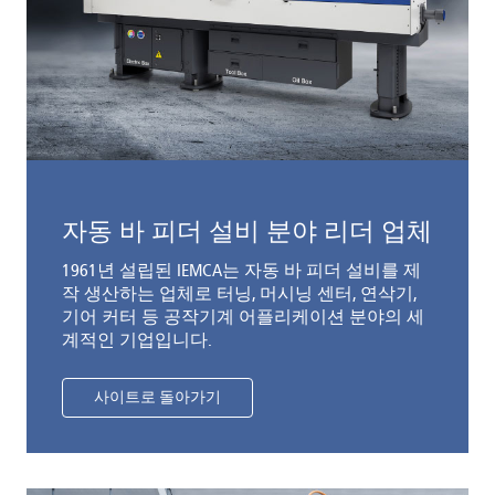
자동 바 피더 설비 분야 리더 업체
1961년 설립된 IEMCA는 자동 바 피더 설비를 제
작 생산하는 업체로 터닝, 머시닝 센터, 연삭기,
기어 커터 등 공작기계 어플리케이션 분야의 세
계적인 기업입니다.
사이트로 돌아가기