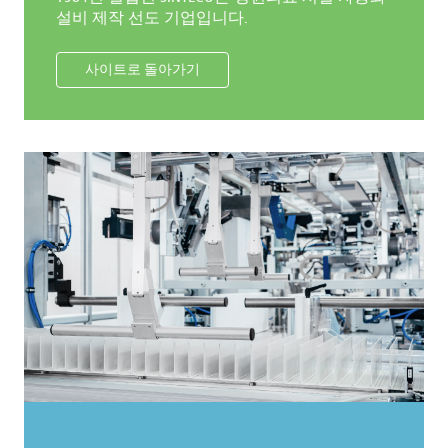
설비 제작 선도 기업입니다.
사이트로 돌아가기