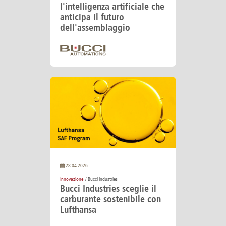
l'intelligenza artificiale che
anticipa il futuro
dell'assemblaggio
28.04.2026
Innovazione
/ Bucci Industries
Bucci Industries sceglie il
carburante sostenibile con
Lufthansa