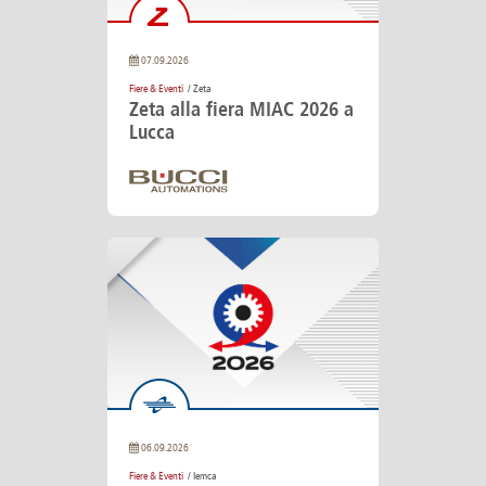
07.09.2026
Fiere & Eventi
/ Zeta
Zeta alla fiera MIAC 2026 a
Lucca
06.09.2026
Fiere & Eventi
/ Iemca