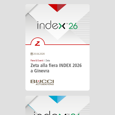
20.04.2026
Fiere & Eventi
/ Zeta
Zeta alla fiera INDEX 2026
a Ginevra