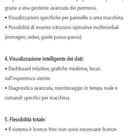
grazie a una gestione avanzata dei permessi.
• Visualizzazioni specifiche per pannello o area macchina.
• Possibilità di inserire istruzioni operative multimediali
(immagini, video, guide passo-passo).
4. Visualizzazione intelligente dei dati:
• Dashboard intuitive, grafiche moderne, focus
sull’esperienza utente.
• Diagnostica avanzata, monitoraggio in tempo reale e
comandi specifici per macchina.
5. Flessibilità totale:
• Il sistema è licence-free: non sono necessarie licenze