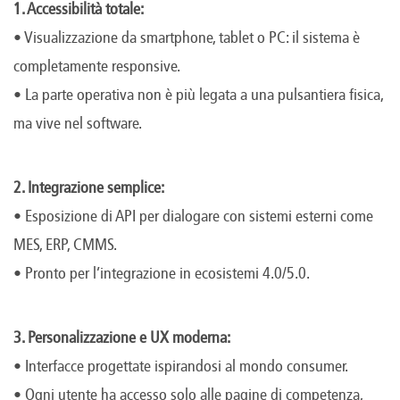
1. Accessibilità totale:
• Visualizzazione da smartphone, tablet o PC: il sistema è
completamente responsive.
• La parte operativa non è più legata a una pulsantiera fisica,
ma vive nel software.
2. Integrazione semplice:
• Esposizione di API per dialogare con sistemi esterni come
MES, ERP, CMMS.
• Pronto per l’integrazione in ecosistemi 4.0/5.0.
3. Personalizzazione e UX moderna:
• Interfacce progettate ispirandosi al mondo consumer.
• Ogni utente ha accesso solo alle pagine di competenza,