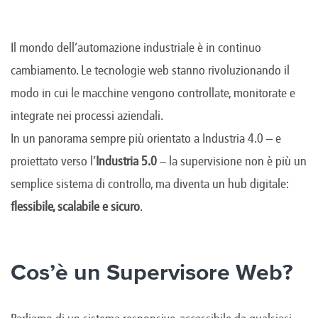
Il mondo dell’automazione industriale è in continuo
cambiamento. Le tecnologie web stanno rivoluzionando il
modo in cui le macchine vengono controllate, monitorate e
integrate nei processi aziendali.
In un panorama sempre più orientato a Industria 4.0 – e
proiettato verso l’
Industria 5.0
– la supervisione non è più un
semplice sistema di controllo, ma diventa un hub digitale:
flessibile, scalabile e sicuro
.
Cos’è un Supervisore Web?