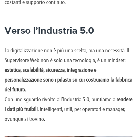
costanti e supporto continuo.
Verso l’Industria 5.0
La digitalizzazione non è più una scelta, ma una necessità. Il
Supervisore Web non è solo una tecnologia, è un mindset:
estetica, scalabilità, sicurezza, integrazione e
personalizzazione sono i pilastri su cui costruiamo la fabbrica
del futuro.
Con uno sguardo rivolto all’Industria 5.0, puntiamo a
rendere
i dati più fruibili
, intelligenti, utili, per operatori e manager,
ovunque si trovino.