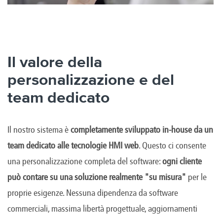
Il valore della
personalizzazione e del
team dedicato
Il nostro sistema è
completamente sviluppato in-house da un
team dedicato alle tecnologie HMI web
. Questo ci consente
una personalizzazione completa del software:
ogni cliente
può contare su una soluzione realmente "su misura"
per le
proprie esigenze. Nessuna dipendenza da software
commerciali, massima libertà progettuale, aggiornamenti