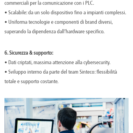
commerciali per la comunicazione con i PLC.
• Scalabile: da un solo dispositivo fino a impianti complessi.
• Uniforma tecnologie e componenti di brand diversi,
superando la dipendenza dall’hardware specifico.
6. Sicurezza & supporto:
• Dati criptati, massima attenzione alla cybersecurity.
• Sviluppo interno da parte del team Sinteco: flessibilità
totale e supporto costante.