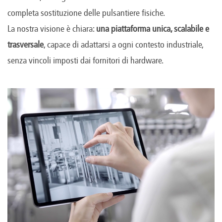
completa sostituzione delle pulsantiere fisiche.
La nostra visione è chiara:
una piattaforma unica, scalabile e
trasversale
, capace di adattarsi a ogni contesto industriale,
senza vincoli imposti dai fornitori di hardware.