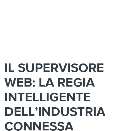
IL SUPERVISORE
WEB: LA REGIA
INTELLIGENTE
DELL’INDUSTRIA
CONNESSA