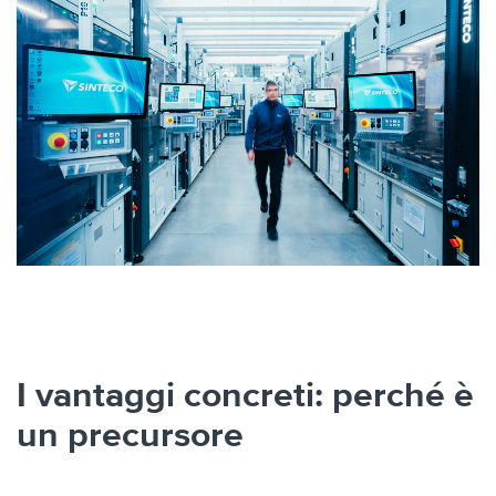
I vantaggi concreti: perché è
un precursore