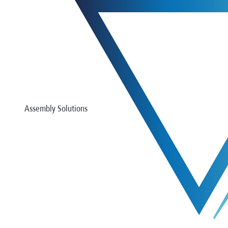
Assembly Solutions