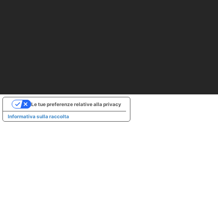
Le tue preferenze relative alla privacy
Informativa sulla raccolta