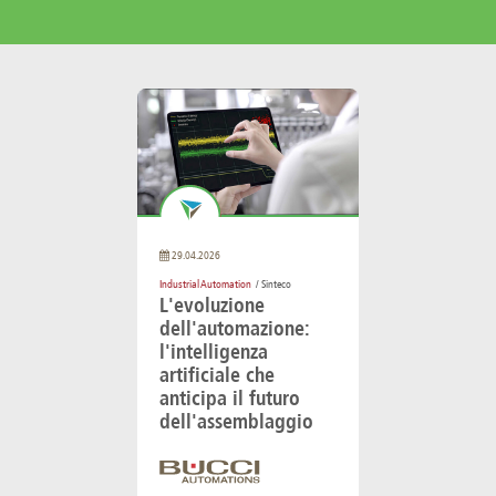
29.04.2026
Industrial Automation
/ Sinteco
L'evoluzione
dell'automazione:
l'intelligenza
artificiale che
anticipa il futuro
dell'assemblaggio