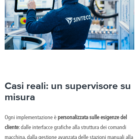
Casi reali: un supervisore su
misura
Ogni implementazione è
personalizzata sulle esigenze del
cliente
: dalle interfacce grafiche alla struttura dei comandi
macchina, dalla gestione avanzata delle stazioni manuali alla