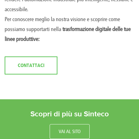
accessibile.
Per conoscere meglio la nostra visione e scoprire come
possiamo supportarti nella
trasformazione digitale delle tue
linee produttive:
CONTATTACI
Scopri di più su Sinteco
VAI AL SITO