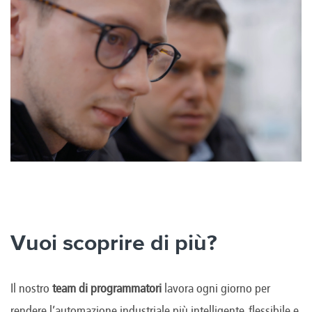
Vuoi scoprire di più?
Il nostro
team di programmatori
lavora ogni giorno per
rendere l’automazione industriale più intelligente, flessibile e