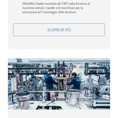
GIULIANI è leader mondiale dal 1957 nella fornitura di
macchine utensili, transfer e di macchinari per la
lavorazione ed il montaggio delle serrature.
SCOPRI DI PIÙ