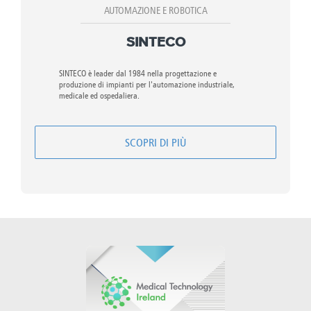
AUTOMAZIONE E ROBOTICA
SINTECO
SINTECO è leader dal 1984 nella progettazione e
produzione di impianti per l'automazione industriale,
medicale ed ospedaliera.
SCOPRI DI PIÙ