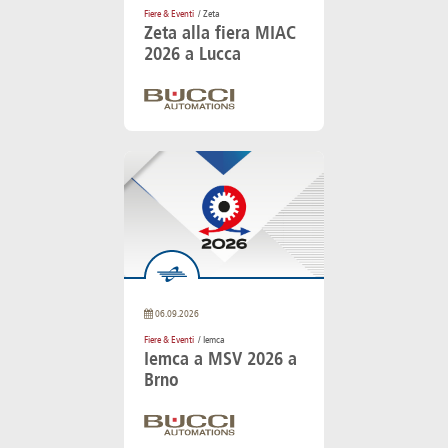
Fiere & Eventi
/ Zeta
Zeta alla fiera MIAC
2026 a Lucca
06.09.2026
Fiere & Eventi
/ Iemca
Iemca a MSV 2026 a
Brno