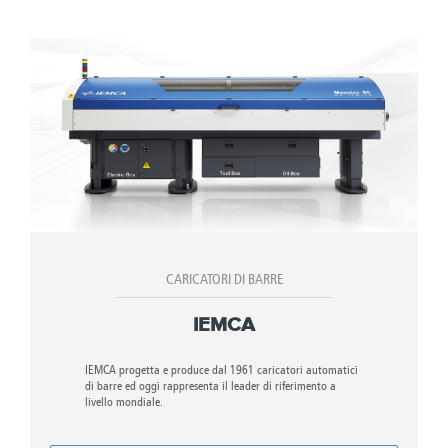
CARICATORI DI BARRE
IEMCA
IEMCA progetta e produce dal 1961 caricatori automatici
di barre ed oggi rappresenta il leader di riferimento a
livello mondiale.