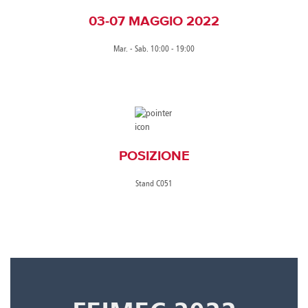
03-07 MAGGIO 2022
Mar. - Sab. 10:00 - 19:00
POSIZIONE
Stand C051