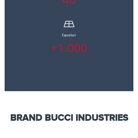
Espositori
+1.000
BRAND BUCCI INDUSTRIES