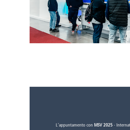
L'appuntamento con
MSV 2025
- Internat