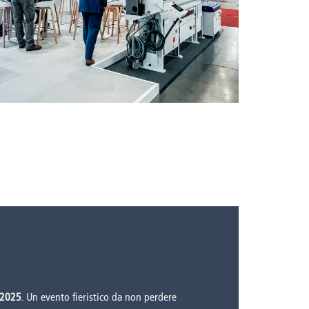
 2025
. Un evento fieristico da non perdere