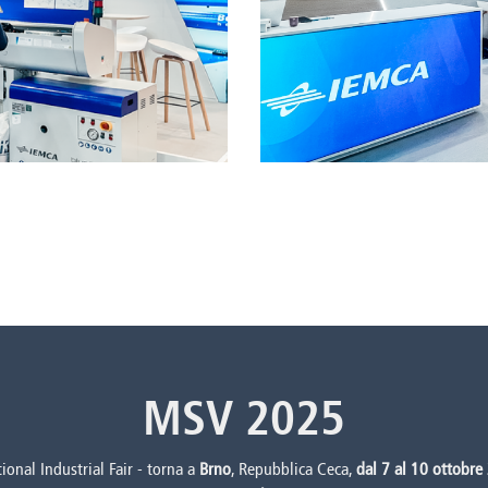
MSV 2025
ional Industrial Fair - torna a
Brno
, Repubblica Ceca,
dal 7 al 10 ottobre