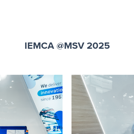
IEMCA @MSV 2025