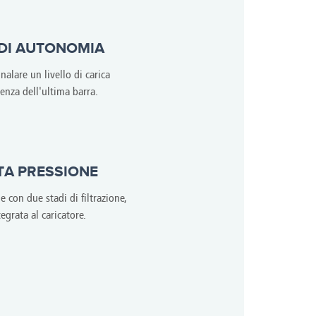
 DI AUTONOMIA
nalare un livello di carica
enza dell'ultima barra.
LTA PRESSIONE
e con due stadi di filtrazione,
egrata al caricatore.