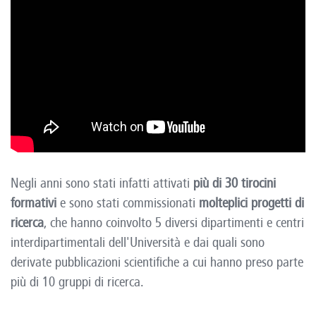
Negli anni sono stati infatti attivati
più di 30 tirocini
formativi
e sono stati commissionati
molteplici progetti di
ricerca
, che hanno coinvolto 5 diversi dipartimenti e centri
interdipartimentali dell'Università e dai quali sono
derivate pubblicazioni scientifiche a cui hanno preso parte
più di 10 gruppi di ricerca.