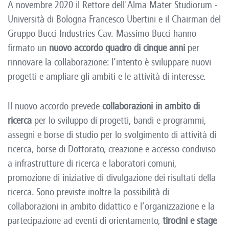
A novembre 2020 il Rettore dell'Alma Mater Studiorum -
Università di Bologna Francesco Ubertini e il Chairman del
Gruppo Bucci Industries Cav. Massimo Bucci hanno
firmato un
nuovo accordo quadro di cinque anni
per
rinnovare la collaborazione: l’intento è sviluppare nuovi
progetti e ampliare gli ambiti e le attività di interesse.
Il nuovo accordo prevede
collaborazioni in ambito di
ricerca
per lo sviluppo di progetti, bandi e programmi,
assegni e borse di studio per lo svolgimento di attività di
ricerca, borse di Dottorato, creazione e accesso condiviso
a infrastrutture di ricerca e laboratori comuni,
promozione di iniziative di divulgazione dei risultati della
ricerca. Sono previste inoltre la possibilità di
collaborazioni in ambito didattico e l’organizzazione e la
partecipazione ad eventi di orientamento,
tirocini e stage