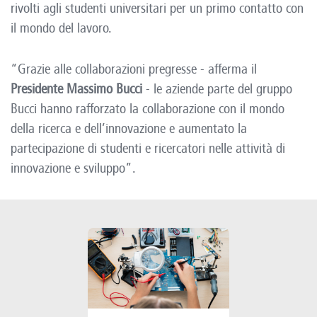
rivolti agli studenti universitari per un primo contatto con
il mondo del lavoro.
“Grazie alle collaborazioni pregresse - afferma il
Presidente Massimo Bucci
- le aziende parte del gruppo
Bucci hanno rafforzato la collaborazione con il mondo
della ricerca e dell’innovazione e aumentato la
partecipazione di studenti e ricercatori nelle attività di
innovazione e sviluppo”.