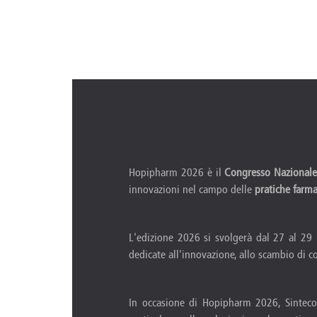
Hopipharm 2026 è il
Congresso Nazionale 
innovazioni nel campo delle
pratiche farma
L'edizione 2026 si svolgerà dal 27 al 29
dedicate all'innovazione, allo scambio di c
In occasione di Hopipharm 2026, Sinteco 