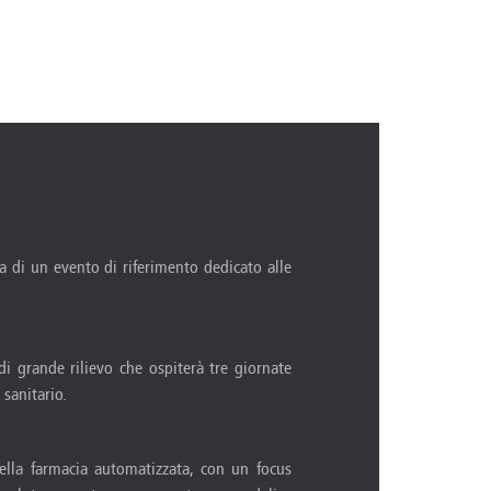
ta di un evento di riferimento dedicato alle
 grande rilievo che ospiterà tre giornate
 sanitario.
ella farmacia automatizzata, con un focus