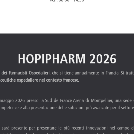
HOPIPHARM 2026
dei Farmacisti Ospedalieri
, che si tiene annualmente in Francia. Si trat
ceutiche ospedaliere nel contesto francese.
 maggio 2026 presso la Sud de France Arena di Montpellier, una sede di
ompetenze e alla presentazione delle soluzioni più avanzate per il settore
sarà presente per presentare le più recenti innovazioni nel campo d