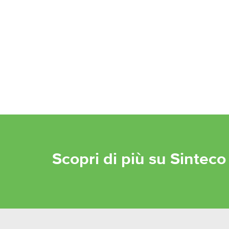
Scopri di più su Sinteco