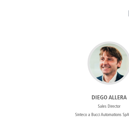
DIEGO ALLERA
Sales Director
Sinteco a Bucci Automations SpA