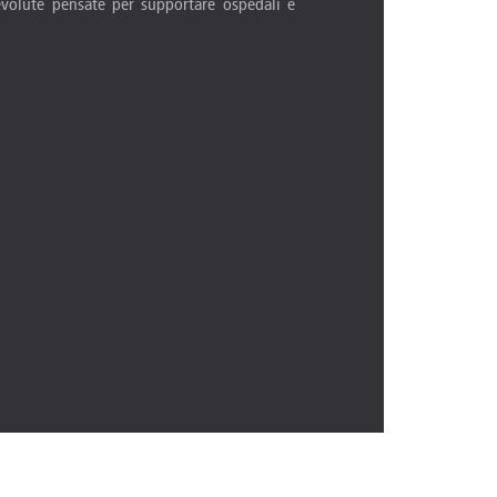
 evolute pensate per supportare ospedali e