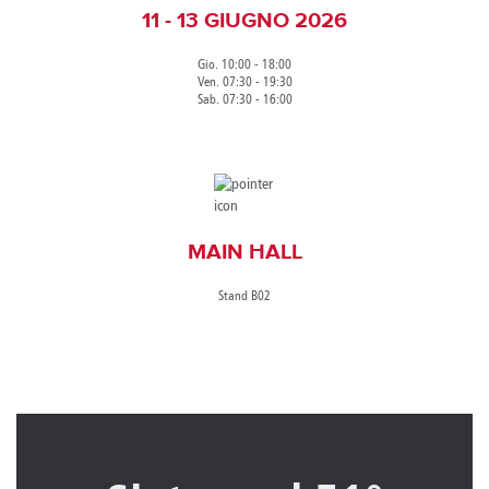
11 - 13 GIUGNO 2026
Gio. 10:00 - 18:00
Ven. 07:30 - 19:30
Sab. 07:30 - 16:00
MAIN HALL
Stand B02