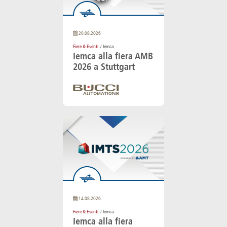
20.08.2026
Fiere & Eventi
/ Iemca
Iemca alla fiera AMB
2026 a Stuttgart
14.08.2026
Fiere & Eventi
/ Iemca
Iemca alla fiera