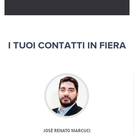
I TUOI CONTATTI IN FIERA
JOSÉ RENATO MARCUCI