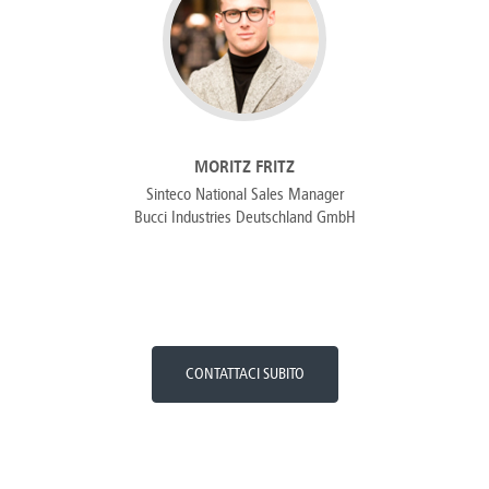
MORITZ FRITZ
Sinteco National Sales Manager
Bucci Industries Deutschland GmbH
CONTATTACI SUBITO