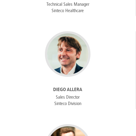
Technical Sales Manager
Sinteco Healthcare
DIEGO ALLERA
Sales Director
Sinteco Division