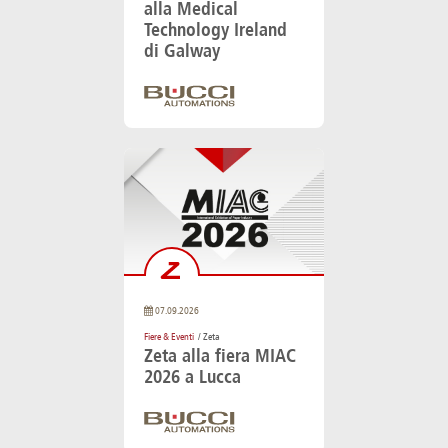
alla Medical
Technology Ireland
di Galway
07.09.2026
Fiere & Eventi
/ Zeta
Zeta alla fiera MIAC
2026 a Lucca