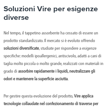
Soluzioni Vire per esigenze
diverse
Nel tempo, il tappetino assorbente ha cessato di essere un
prodotto standardizzato. Il mercato si è evoluto offrendo
soluzioni diversificate
, studiate per rispondere a esigenze
specifiche: modelli ipoallergenici, antiscivolo, adatti a cani di
taglia molto piccola o molto grande, realizzati con materiali in
grado di
assorbire rapidamente i liquidi, neutralizzare gli
odori e mantenere la superficie asciutta
.
Per gestire questa evoluzione del prodotto,
Vire applica
tecnologie collaudate nel confezionamento di traverse per