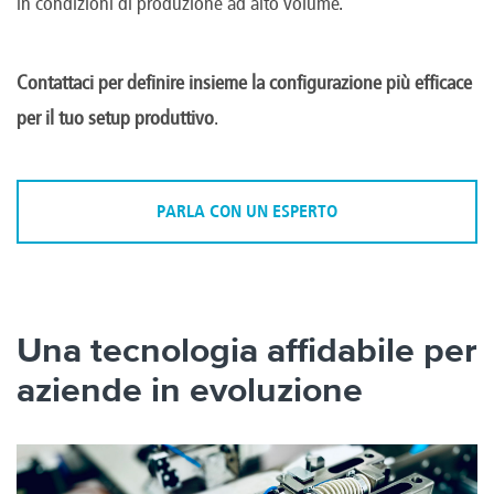
in condizioni di produzione ad alto volume.
Contattaci per definire insieme la configurazione più efficace
per il tuo setup produttivo
.
PARLA CON UN ESPERTO
Una tecnologia affidabile per
aziende in evoluzione