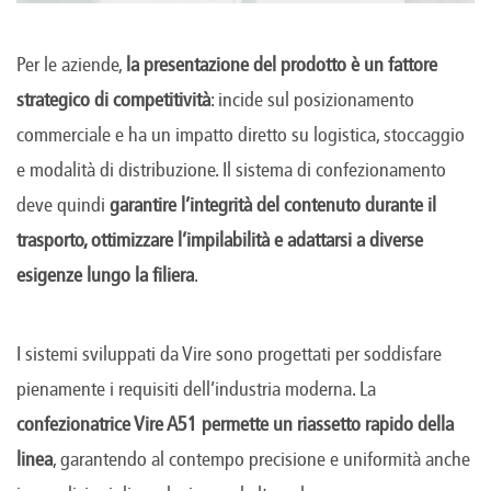
Per le aziende,
la presentazione del prodotto è un fattore
strategico di competitività
: incide sul posizionamento
commerciale e ha un impatto diretto su logistica, stoccaggio
e modalità di distribuzione. Il sistema di confezionamento
deve quindi
garantire l’integrità del contenuto durante il
trasporto, ottimizzare l’impilabilità e adattarsi a diverse
esigenze lungo la filiera
.
I sistemi sviluppati da Vire sono progettati per soddisfare
pienamente i requisiti dell’industria moderna. La
confezionatrice Vire A51 permette un riassetto rapido della
linea
, garantendo al contempo precisione e uniformità anche