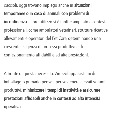
cuccioli, oggi trovano impiego anche in
situazioni
temporanee o in caso di animali con problemi di
incontinenza
. Il loro utilizzo si è inoltre ampliato a contesti
professionali, come ambulatori veterinari, strutture ricettive,
allevamenti e operatori del Pet Care, determinando una
crescente esigenza di processi produttivi e di
confezionamento affidabili e ad alte prestazioni.
A fronte di questa necessità, Vire sviluppa sistemi di
imballaggio primario pensati per sostenere elevati volumi
produttivi,
minimizzare i tempi di inattività e assicurare
prestazioni affidabili anche in contesti ad alta intensità
operativa
.