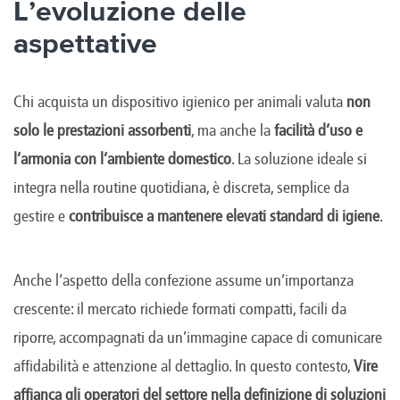
L’evoluzione delle
aspettative
Chi acquista un dispositivo igienico per animali valuta
non
solo le prestazioni assorbenti
, ma anche la
facilità d’uso e
l’armonia con l’ambiente domestico
. La soluzione ideale si
integra nella routine quotidiana, è discreta, semplice da
gestire e
contribuisce a mantenere elevati standard di igiene
.
Anche l’aspetto della confezione assume un’importanza
crescente: il mercato richiede formati compatti, facili da
riporre, accompagnati da un’immagine capace di comunicare
affidabilità e attenzione al dettaglio. In questo contesto,
Vire
affianca gli operatori del settore nella definizione di soluzioni