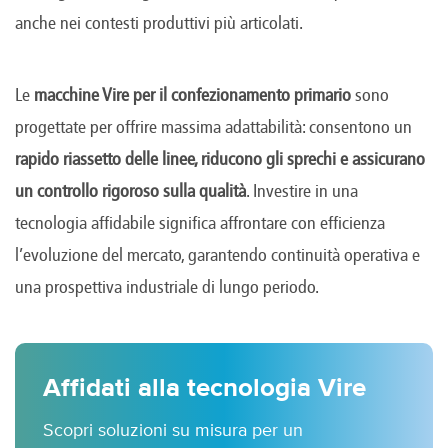
anche nei contesti produttivi più articolati.
Le
macchine Vire per il confezionamento primario
sono
progettate per offrire massima adattabilità: consentono un
rapido riassetto delle linee, riducono gli sprechi e assicurano
un controllo rigoroso sulla qualità
. Investire in una
tecnologia affidabile significa affrontare con efficienza
l’evoluzione del mercato, garantendo continuità operativa e
una prospettiva industriale di lungo periodo.
Affidati alla tecnologia Vire
Scopri soluzioni su misura per un