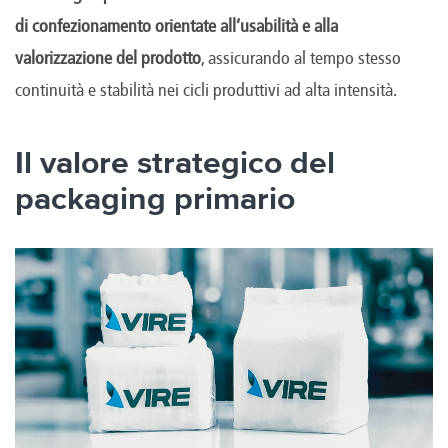
di confezionamento orientate all’usabilità e alla
valorizzazione del prodotto
, assicurando al tempo stesso
continuità e stabilità nei cicli produttivi ad alta intensità.
Il valore strategico del
packaging primario