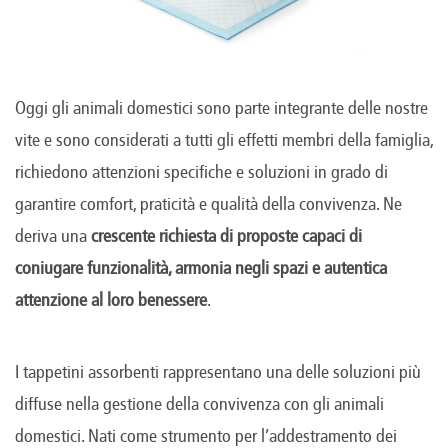
Oggi gli animali domestici sono parte integrante delle nostre
vite e sono considerati a tutti gli effetti membri della famiglia,
richiedono attenzioni specifiche e soluzioni in grado di
garantire comfort, praticità e qualità della convivenza. Ne
deriva una
crescente richiesta di proposte capaci di
coniugare funzionalità, armonia negli spazi e autentica
attenzione al loro benessere
.
I tappetini assorbenti rappresentano una delle soluzioni più
diffuse nella gestione della convivenza con gli animali
domestici. Nati come strumento per l’addestramento dei