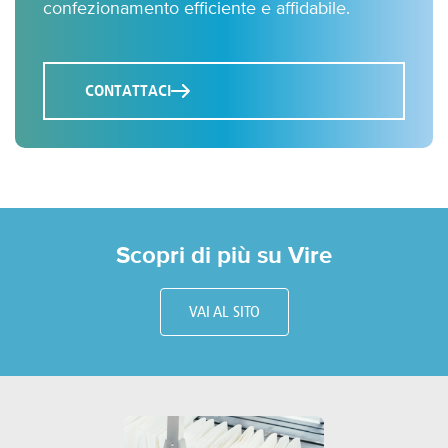
confezionamento efficiente e affidabile.
CONTATTACI
Scopri di più su Vire
VAI AL SITO