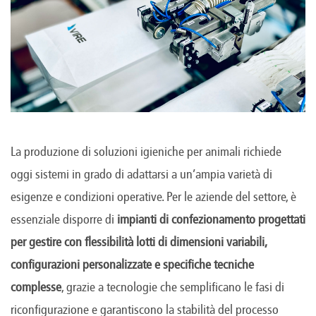
La produzione di soluzioni igieniche per animali richiede
oggi sistemi in grado di adattarsi a un’ampia varietà di
esigenze e condizioni operative. Per le aziende del settore, è
essenziale disporre di
impianti di confezionamento progettati
per gestire con flessibilità lotti di dimensioni variabili,
configurazioni personalizzate e specifiche tecniche
complesse
, grazie a tecnologie che semplificano le fasi di
riconfigurazione e garantiscono la stabilità del processo