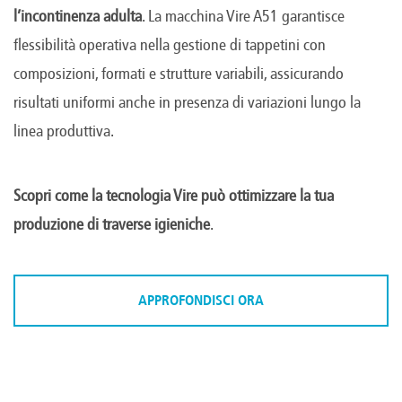
l’incontinenza adulta
. La macchina Vire A51 garantisce
flessibilità operativa nella gestione di tappetini con
composizioni, formati e strutture variabili, assicurando
risultati uniformi anche in presenza di variazioni lungo la
linea produttiva.
Scopri come la tecnologia Vire può ottimizzare la tua
produzione di traverse igieniche
.
APPROFONDISCI ORA