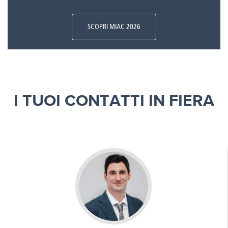
SCOPRI MIAC 2026
I TUOI CONTATTI IN FIERA