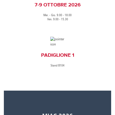
7-9 OTTOBRE 2026
Mer. - Gio. 9.00 - 18.00
Ven. 9.00 - 15.30
PADIGLIONE 1
Stand B104