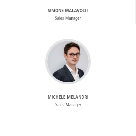
SIMONE MALAVOLTI
Sales Manager
MICHELE MELANDRI
Sales Manager